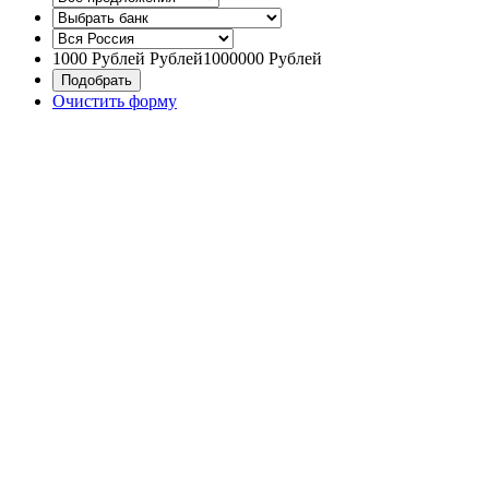
1000
Рублей
Рублей
1000000
Рублей
Очистить форму