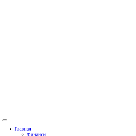
Главная
Финансы