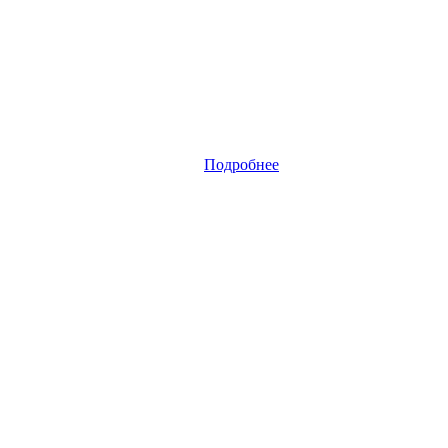
Подробнее